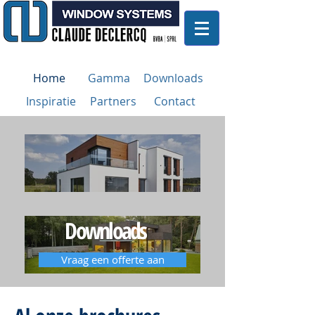
Home
Gamma
Downloads
Inspiratie
Partners
Contact
Downloads
Vraag een offerte aan