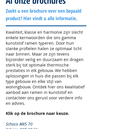
Al onze brochures
Zoekt u een brochure over een bepaald
product? Hier vindt u alle informatie.
Kwaliteit, klasse en harmonie zijn slecht
enkele kernwoorden die ons gamma
kunststof ramen typeren. Door hun
slanke profielen halen ze optimaal licht
naar binnen. Maar ze zijn tevens
bijzonder veilig en duurzaam en dragen
sterk bij tot optimale thermische
prestaties in elk gebouw. We hebben
oplossingen in huis die passen bij elk
type gebouw en elke stijl van
woningbouw. Ontdek hier ons kwalitatief
aanbod aan ramen in kunststof en
contacteer ons gerust voor verdere info
en advies.
Klik op de brochure naar keuze.
Schüco AWS 70